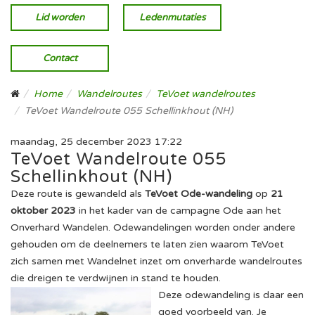
Lid worden
Ledenmutaties
Contact
Home
Wandelroutes
TeVoet wandelroutes
TeVoet Wandelroute 055 Schellinkhout (NH)
maandag, 25 december 2023 17:22
TeVoet Wandelroute 055
Schellinkhout (NH)
Deze route is gewandeld als
TeVoet Ode-wandeling
op
21
oktober 2023
in het kader van de campagne Ode aan het
Onverhard Wandelen. Odewandelingen worden onder andere
gehouden om de deelnemers te laten zien waarom TeVoet
zich samen met Wandelnet inzet om onverharde wandelroutes
die dreigen te verdwijnen in stand te houden.
Deze odewandeling is daar een
goed voorbeeld van. Je