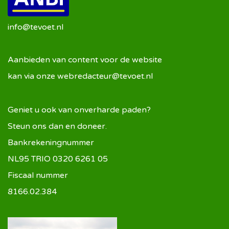
info@tevoet.nl
Aanbieden van content voor de website
kan via onze
webredacteur@tevoet.nl
Geniet u ook van onverharde paden?
Steun ons dan en doneer.
Bankrekeningnummer
NL95 TRIO 0320 6261 05
Fiscaal nummer
8166.02.384