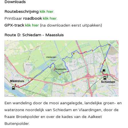
Downloads
Routebeschrijving
klik hier
.
Printbaar
roadbook
klik hier
.
GPX-track
klik hier
(na downloaden eerst uitpakken)
Route D: Schiedam - Maassluis
Een wandeling door de mooi aangelegde, landelijke groen- en
waterzone noordelijk van Schiedam en Vlaardingen, door de
fraaie Broekpolder en over de kades van de Aalkeet
Buitenpolder.