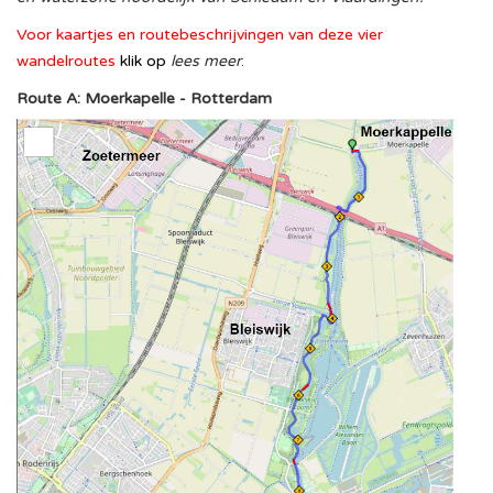
Voor kaartjes en routebeschrijvingen van deze vier
wandelroutes
klik op
lees meer
.
Route A: Moerkapelle - Rotterdam