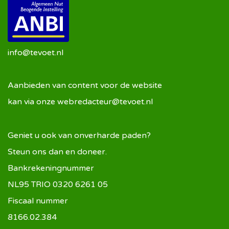
info@tevoet.nl
Aanbieden van content voor de website
kan via onze
webredacteur@tevoet.nl
Geniet u ook van onverharde paden?
Steun ons dan en doneer.
Bankrekeningnummer
NL95 TRIO 0320 6261 05
Fiscaal nummer
8166.02.384