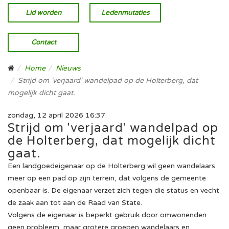
Lid worden
Ledenmutaties
Contact
Home
Nieuws
Strijd om 'verjaard' wandelpad op de Holterberg, dat
mogelijk dicht gaat.
zondag, 12 april 2026 16:37
Strijd om 'verjaard' wandelpad op
de Holterberg, dat mogelijk dicht
gaat.
Een landgoedeigenaar op de Holterberg wil geen wandelaars
meer op een pad op zijn terrein, dat volgens de gemeente
openbaar is. De eigenaar verzet zich tegen die status en vecht
de zaak aan tot aan de Raad van State.
Volgens de eigenaar is beperkt gebruik door omwonenden
geen probleem, maar grotere groepen wandelaars en