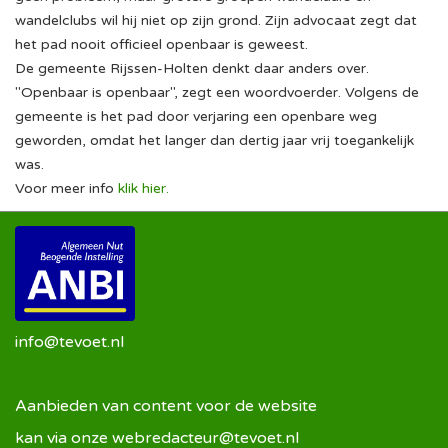
wandelclubs wil hij niet op zijn grond. Zijn advocaat zegt dat
het pad nooit officieel openbaar is geweest.
De gemeente Rijssen-Holten denkt daar anders over.
"Openbaar is openbaar", zegt een woordvoerder. Volgens de
gemeente is het pad door verjaring een openbare weg
geworden, omdat het langer dan dertig jaar vrij toegankelijk
was.
Voor meer info
klik hier.
info@tevoet.nl
Aanbieden van content voor de website
kan via onze
webredacteur@tevoet.nl