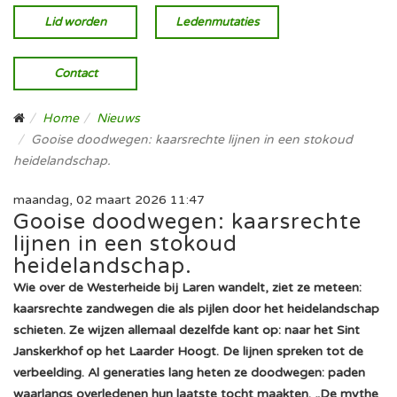
Lid worden
Ledenmutaties
Contact
Home
Nieuws
Gooise doodwegen: kaarsrechte lijnen in een stokoud
heidelandschap.
maandag, 02 maart 2026 11:47
Gooise doodwegen: kaarsrechte
lijnen in een stokoud
heidelandschap.
Wie over de Westerheide bij Laren wandelt, ziet ze meteen:
kaarsrechte zandwegen die als pijlen door het heidelandschap
schieten. Ze wijzen allemaal dezelfde kant op: naar het Sint
Janskerkhof op het Laarder Hoogt. De lijnen spreken tot de
verbeelding. Al generaties lang heten ze doodwegen: paden
waarlangs overledenen hun laatste tocht maakten. „De mythe