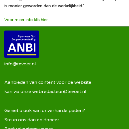
is mooier geworden dan de werkelijkheid.”
Voor meer info klik hier.
info@tevoet.nl
Aanbieden van content voor de website
kan via onze
webredacteur@tevoet.nl
Geniet u ook van onverharde paden?
Steun ons dan en doneer.
Bankrekeningnummer