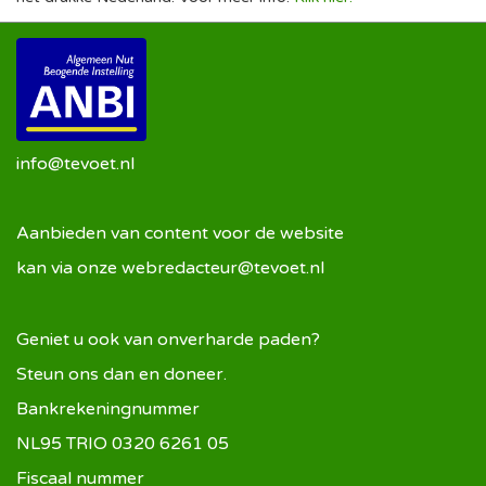
info@tevoet.nl
Aanbieden van content voor de website
kan via onze
webredacteur@tevoet.nl
Geniet u ook van onverharde paden?
Steun ons dan en doneer.
Bankrekeningnummer
NL95 TRIO 0320 6261 05
Fiscaal nummer