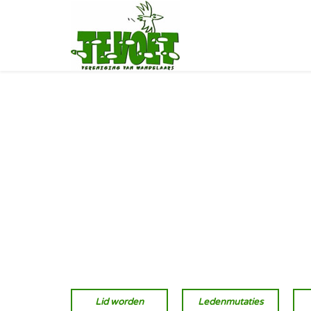
Lid worden
Ledenmutaties