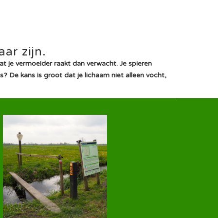
ar zijn.
at je vermoeider raakt dan verwacht. Je spieren
? De kans is groot dat je lichaam niet alleen vocht,