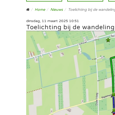
Home
Nieuws
Toelichting bij de wandelin
dinsdag, 11 maart 2025 10:51
Toelichting bij de wandelin