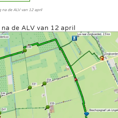
g na de ALV van 12 april
g na de ALV van 12 april