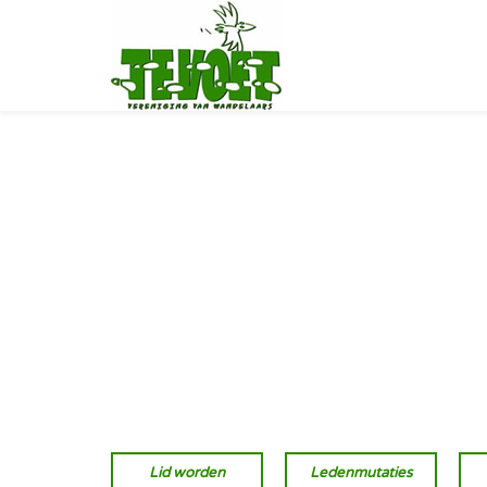
Lid worden
Ledenmutaties