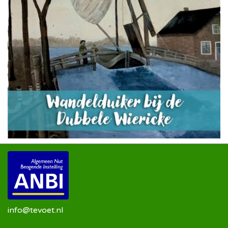
info@tevoet.nl