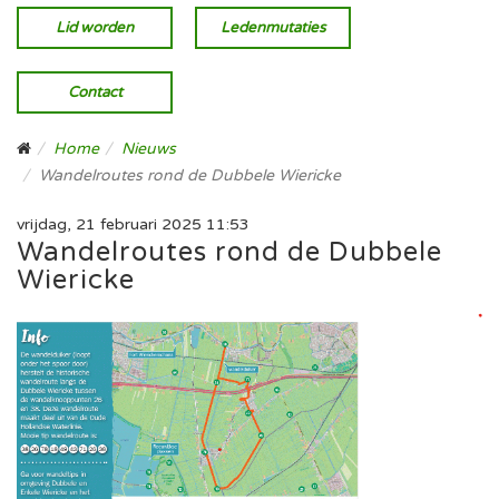
Lid worden
Ledenmutaties
Contact
Home
Nieuws
Wandelroutes rond de Dubbele Wiericke
vrijdag, 21 februari 2025 11:53
Wandelroutes rond de Dubbele
Wiericke