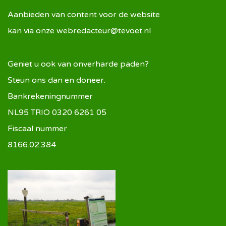
Aanbieden van content voor de website
kan via onze
webredacteur@tevoet.nl
Geniet u ook van onverharde paden?
Steun ons dan en doneer.
Bankrekeningnummer
NL95 TRIO 0320 6261 05
Fiscaal nummer
8166.02.384