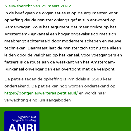
Nieuwsbericht van 29 maart 2022
.
In de brief gaan de organisaties in op de argumenten voor
opheffing die de minister onlangs gaf in zijn antwoord op
Kamervragen. Zo is het argument dat meer drukte op het
Amsterdam-Rijnkanaal een hoger ongevalsrisico met zich
meebrengt achterhaald door modernere schepen en nieuwe
technieken. Daarnaast laat de minister zich tot nu toe alleen
leiden door de veiligheid op het kanaal. Voor voetgangers en
fietsers is de route aan de westkant van het Amsterdam-
Rijnkanaal onveiliger dan een overtocht met de veerpont.
De petitie tegen de opheffing is inmiddels al 5500 keer
ondertekend. De petitie kan nog worden ondertekend op
https://pontjenieuwerteraa.petities.nl/
en wordt naar
verwachting eind juni aangeboden.