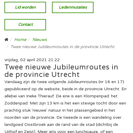
Lid worden
Ledenmutaties
Contact
Home
Nieuws
Twee nieuwe Jubileumroutes in de provincie Utrecht
vrijdag, 02 april 2021 21:22
Twee nieuwe Jubileumroutes in
de provincie Utrecht
Vandaag zijn de twee volgende Jubileumroutes (nr 16 en 17)
gepubliceerd op de website, beide in de provincie Utrecht. En
allebei van Ineke Thierauf. De ene is een Klompenpad: het
Zoddenpad. Met zijn 13 km is het een stevige tocht door een
prachtig stuk 'nieuwe' natuur in het plassengebied in het
noorden van de provincie. De tweede is een wandeling over
landgoed Oostbroek aan de rand van de stad (dichtbij de
Uithof en Zeist). Meer iets voor een lunchpauze, of een