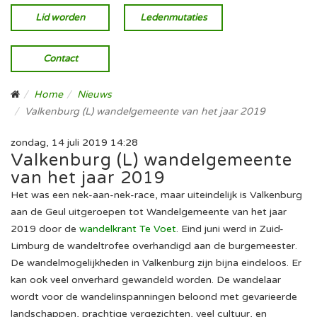
Lid worden
Ledenmutaties
Contact
Home
Nieuws
Valkenburg (L) wandelgemeente van het jaar 2019
zondag, 14 juli 2019 14:28
Valkenburg (L) wandelgemeente
van het jaar 2019
Het was een nek-aan-nek-race, maar uiteindelijk is Valkenburg
aan de Geul uitgeroepen tot Wandelgemeente van het jaar
2019 door de
wandelkrant Te Voet
. Eind juni werd in Zuid-
Limburg de wandeltrofee overhandigd aan de burgemeester.
De wandelmogelijkheden in Valkenburg zijn bijna eindeloos. Er
kan ook veel onverhard gewandeld worden. De wandelaar
wordt voor de wandelinspanningen beloond met gevarieerde
landschappen, prachtige vergezichten, veel cultuur, en