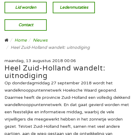
Lid worden
Ledenmutaties
Contact
Home
Nieuws
Heel Zuid-Holland wandelt: uitnodiging
maandag, 13 augustus 2018 00:06
Heel Zuid-Holland wandelt:
uitnodiging
Op donderdagmiddag 27 september 2018 wordt het
wandelknooppuntennetwerk Hoeksche Waard geopend.
Daarmee heeft de provincie Zuid-Holland een volledig dekkend
wandelknooppuntennetwerk. En dat gaat gevierd worden met
een feestelijke en informatieve middag, waarbij de vele
vrijwilligers die meegewerkt hebben in het zonnetje worden
gezet. TeVoet Zuid-Holland heeft, samen met veel andere
partijen, aan de wieg gestaan van de ontwikkeling van