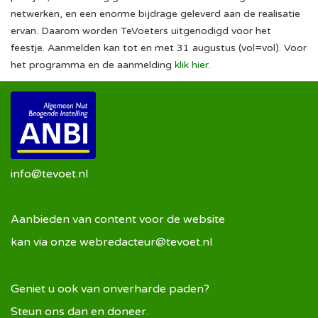
netwerken, en een enorme bijdrage geleverd aan de realisatie
ervan. Daarom worden TeVoeters uitgenodigd voor het
feestje. Aanmelden kan tot en met 31 augustus (vol=vol). Voor
het programma en de aanmelding
klik hier
.
info@tevoet.nl
Aanbieden van content voor de website
kan via onze
webredacteur@tevoet.nl
Geniet u ook van onverharde paden?
Steun ons dan en doneer.