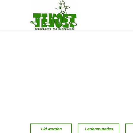
Lid worden
Ledenmutaties