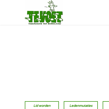
Lid worden
Ledenmutaties