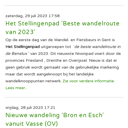
zaterdag, 29 juli 2023 17:58
Het Stellingenpad 'Beste wandelroute
van 2023'
Op de eerste dag van de Wandel- en Fietsbeurs in Gent is
Het Stellingenpad
uitgeroepen tot '
de beste wandelroute in
de Benelux
' van 2023. Dit nieuwste Nivonpad voert door de
provincies Friesland , Drenthe en Overijssel. Nieuw is dat er
geen gebruik wordt gemaakt van de gebruikelijke markering
maar dat wordt aangeknoopt bij het landelijke
wandelknooppunten netwerk.
Zie voor verdere informatie
.
Lees meer...
vrijdag, 28 juli 2023 17:21
Nieuwe wandeling 'Bron en Esch'
vanuit Vasse (OV)