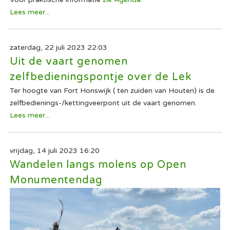
Lees meer...
zaterdag, 22 juli 2023 22:03
Uit de vaart genomen
zelfbedieningspontje over de Lek
Ter hoogte van Fort Honswijk ( ten zuiden van Houten) is de
zelfbedienings-/kettingveerpont uit de vaart genomen.
Lees meer...
vrijdag, 14 juli 2023 16:20
Wandelen langs molens op Open
Monumentendag