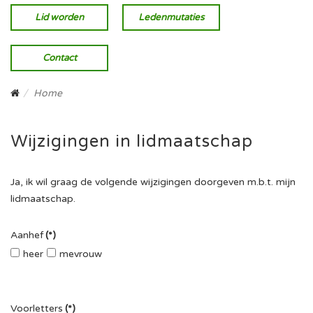
Lid worden
Ledenmutaties
Contact
Home
Wijzigingen in lidmaatschap
Ja, ik wil graag de volgende wijzigingen doorgeven m.b.t. mijn
lidmaatschap.
Aanhef
(*)
heer
mevrouw
Voorletters
(*)