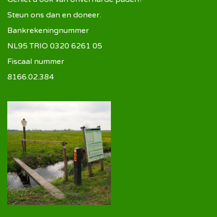
Steun ons dan en doneer.
Bankrekeningnummer
NL95 TRIO 0320 6261 05
Fiscaal nummer
8166.02.384