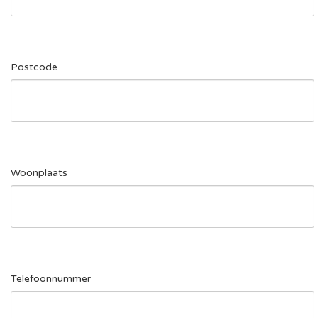
Postcode
Woonplaats
Telefoonnummer