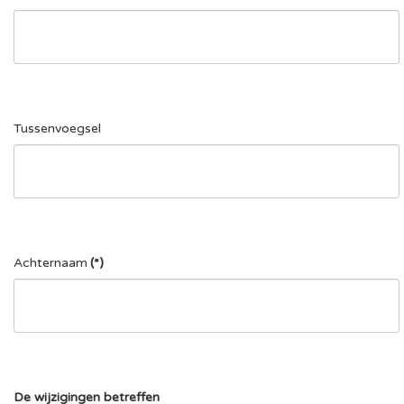
Tussenvoegsel
Achternaam
(*)
De wijzigingen betreffen