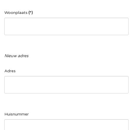
Woonplaats
(*)
Nieuw adres
Adres
Huisnummer