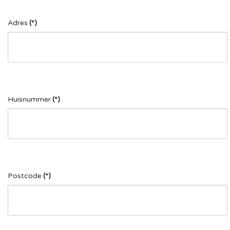
Adres
(*)
Huisnummer
(*)
Postcode
(*)