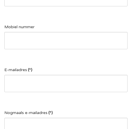
Mobiel nummer
E-mailadres
(*)
Nogmaals e-mailadres
(*)