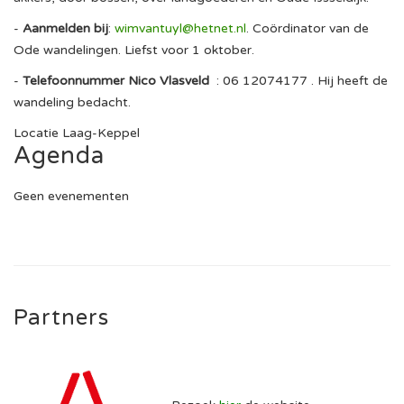
-
Aanmelden bij
:
wimvantuyl@hetnet.nl
. Coördinator van de
Ode wandelingen. Liefst voor 1 oktober.
-
Telefoonnummer Nico Vlasveld
: 06 12074177 . Hij heeft de
wandeling bedacht.
Locatie
Laag-Keppel
Agenda
Geen evenementen
Partners